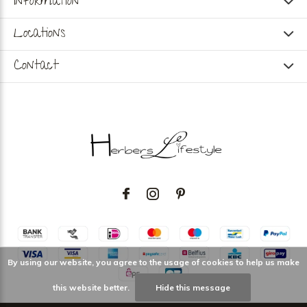
Information
Locations
Contact
By using our website, you agree to the usage of cookies to help us make
this website better.
Hide this message