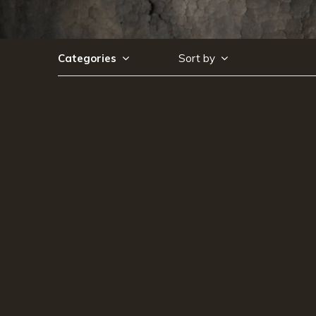
Categories
Sort by