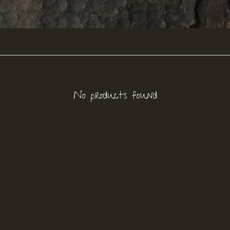
No products found