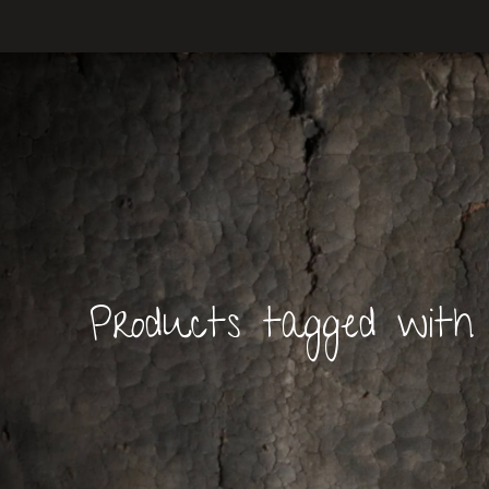
Products tagged with 