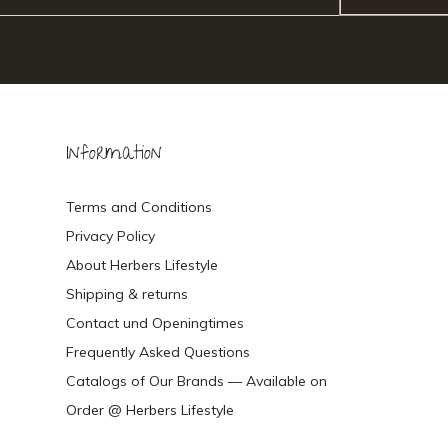
Information
Terms and Conditions
Privacy Policy
About Herbers Lifestyle
Shipping & returns
Contact und Openingtimes
Frequently Asked Questions
Catalogs of Our Brands — Available on
Order @ Herbers Lifestyle