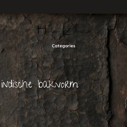
Categories
indische bakvorm