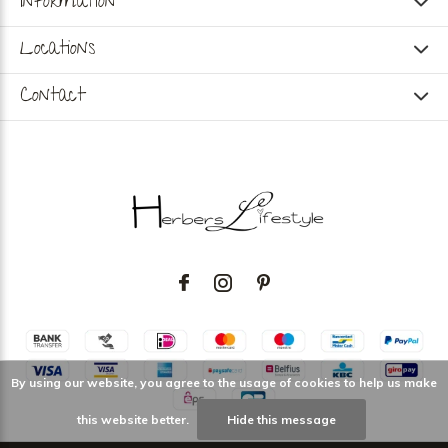
Information
Locations
Contact
By using our website, you agree to the usage of cookies to help us make
this website better.
Hide this message