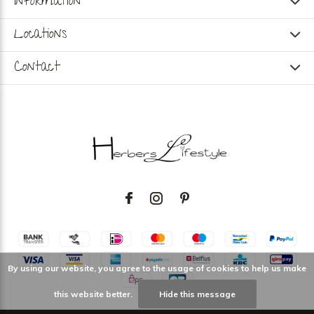
Information
Locations
Contact
By using our website, you agree to the usage of cookies to help us make
this website better.
Hide this message