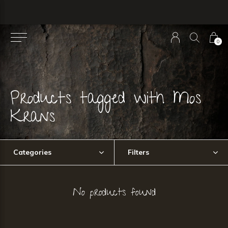
0
Products tagged with Mos
Krans
Categories
Filters
No products found