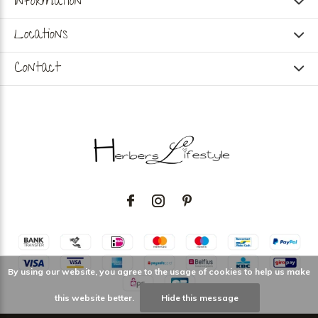
Information
Locations
Contact
By using our website, you agree to the usage of cookies to help us make
this website better.
Hide this message