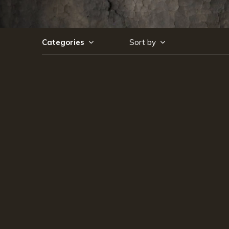
Categories
Sort by