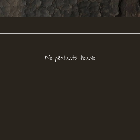
No products found