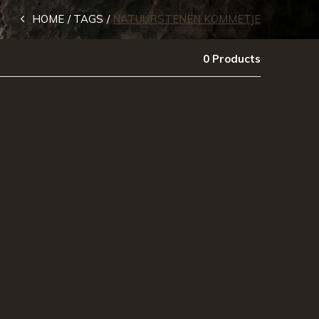
HOME
TAGS
NATUURSTENEN KOMMETJE
0 Products