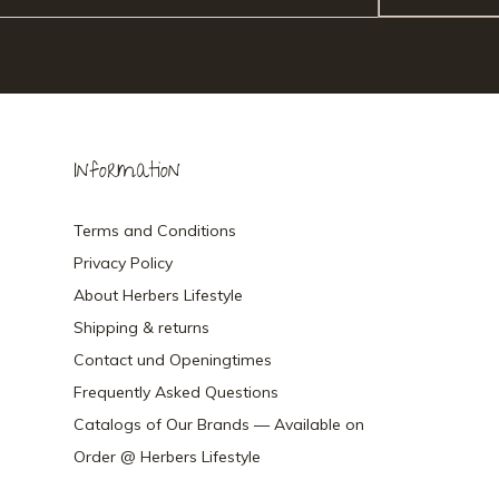
Information
Terms and Conditions
Privacy Policy
About Herbers Lifestyle
Shipping & returns
Contact und Openingtimes
Frequently Asked Questions
Catalogs of Our Brands — Available on
Order @ Herbers Lifestyle