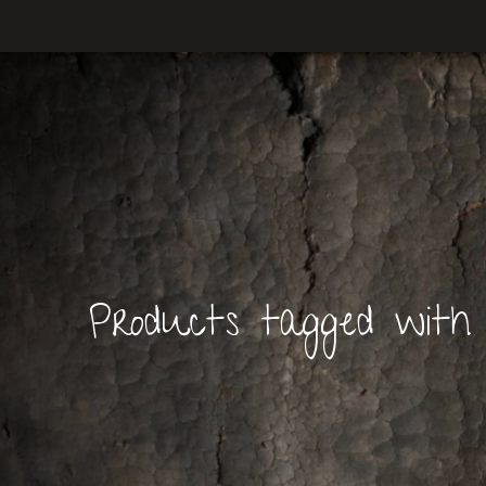
Products tagged wit