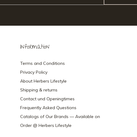
Information
Terms and Conditions
Privacy Policy
About Herbers Lifestyle
Shipping & returns
Contact und Openingtimes
Frequently Asked Questions
Catalogs of Our Brands — Available on
Order @ Herbers Lifestyle