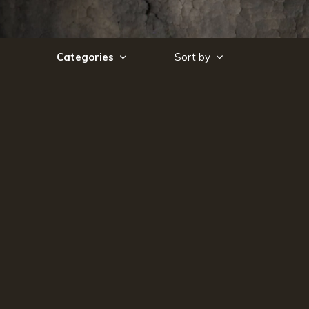
Categories
Sort by