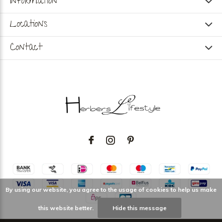
Information
Locations
Contact
By using our website, you agree to the usage of cookies to help us make
this website better.
Hide this message