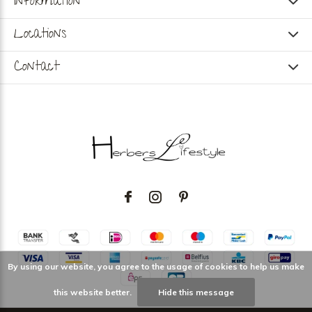
Information
Locations
Contact
By using our website, you agree to the usage of cookies to help us make
this website better.
Hide this message