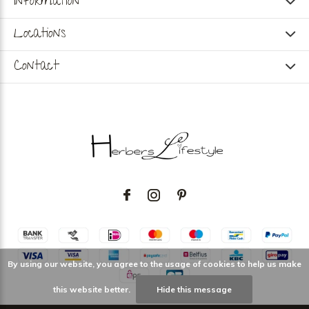
Information
Locations
Contact
By using our website, you agree to the usage of cookies to help us make
this website better.
Hide this message