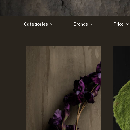
Categories
Brands
Price