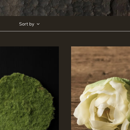
Sort by