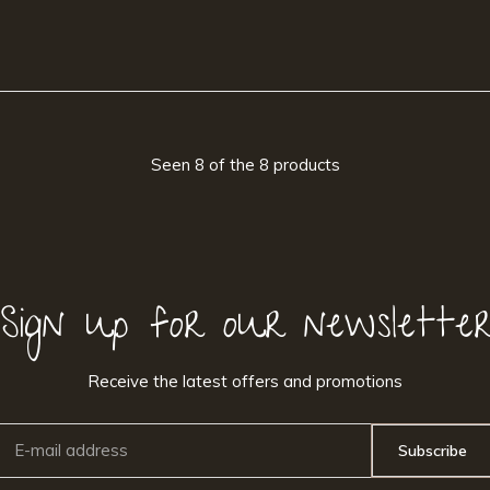
Seen 8 of the 8 products
Sign up for our newslette
Receive the latest offers and promotions
Subscribe