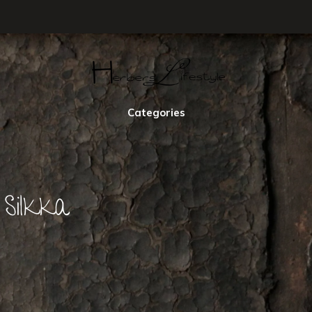
Categories
Silkka