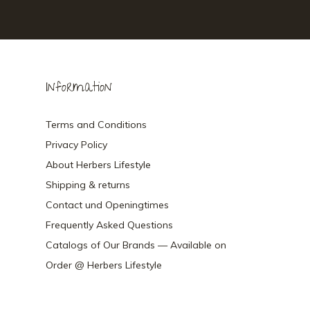
Information
Terms and Conditions
Privacy Policy
About Herbers Lifestyle
Shipping & returns
Contact und Openingtimes
Frequently Asked Questions
Catalogs of Our Brands — Available on
Order @ Herbers Lifestyle