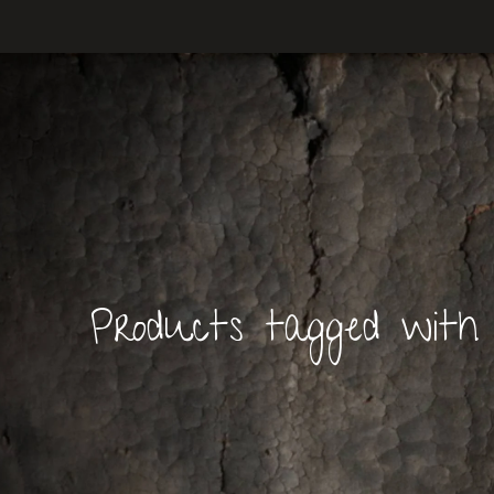
Products tagged with 