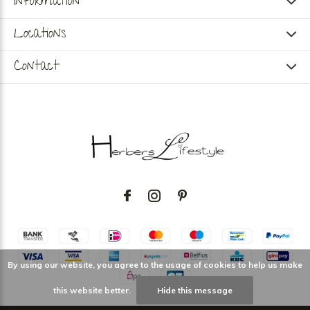
Information
Locations
Contact
By using our website, you agree to the usage of cookies to help us make
this website better.
Hide this message